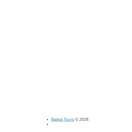
Baikal.Tours
© 2026