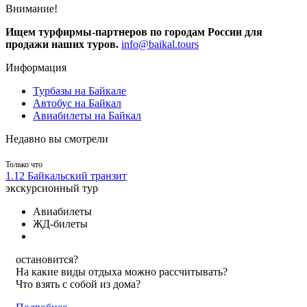
Внимание!
Ищем турфирмы-партнеров по городам России для
продажи наших туров.
info@baikal.tours
Информация
Турбазы на Байкале
Автобус на Байкал
Авиабилеты на Байкал
Недавно вы смотрели
Только что
1.12 Байкальский транзит
экскурсионный тур
Авиабилеты
ЖД-билеты
остановится?
На какие виды отдыха можно рассчитывать?
Что взять с собой из дома?