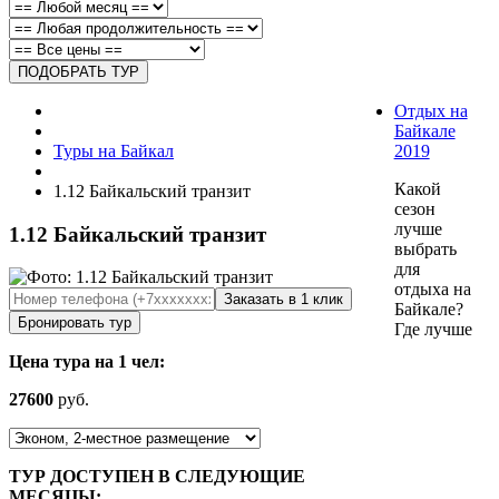
Отдых на
Байкале
Туры на Байкал
2019
Какой
1.12 Байкальский транзит
сезон
лучше
1.12 Байкальский транзит
выбрать
для
отдыха на
Заказать в 1 клик
Байкале?
Бронировать тур
Где лучше
Цена тура на 1 чел:
27600
руб.
ТУР ДОСТУПЕН В СЛЕДУЮЩИЕ
МЕСЯЦЫ: